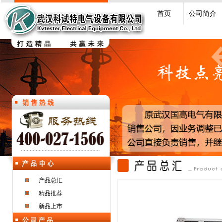
首页
公司简介
产品总汇
精品推荐
新品上市