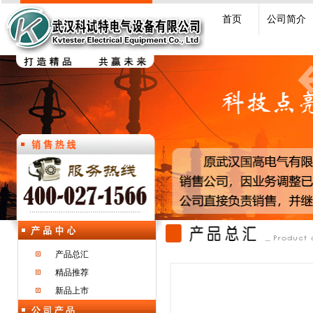
首页
公司简介
产品总汇
精品推荐
新品上市