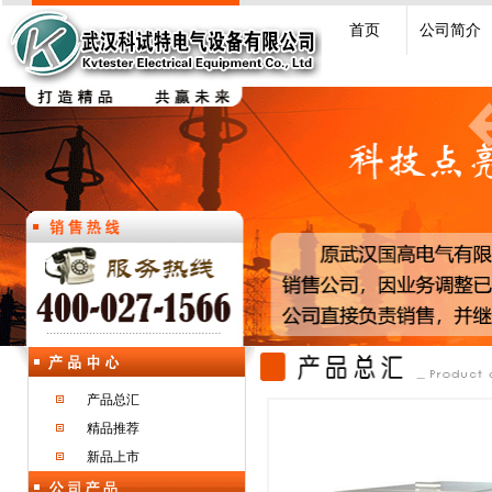
首页
公司简介
产品总汇
精品推荐
新品上市