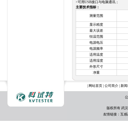
>可用USB接口与电脑通讯；
主要技术指标：
测量范围
显示精度
最大误差
恒温范围
电源电压
电源频率
适用温度
适用湿度
外形尺寸
净重
|
网站首页
|
公司简介
|
新闻
公
版权所有 武汉
友情链接：
互感