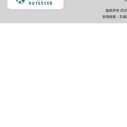
版权所有 武汉
友情链接：
互感