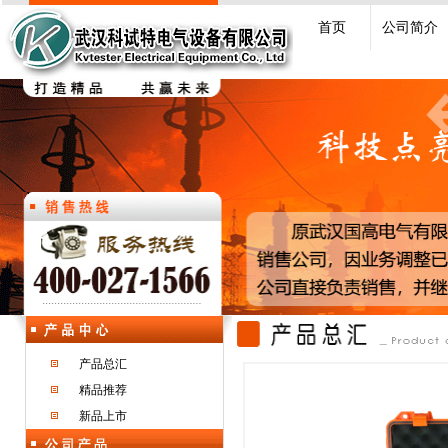
首页
公司简介
产品总汇
精品推荐
新品上市