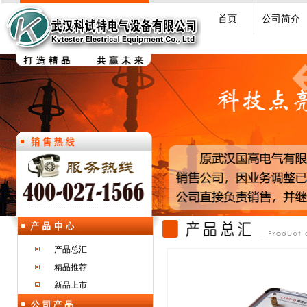
首页
公司简介
产品总汇
精品推荐
新品上市