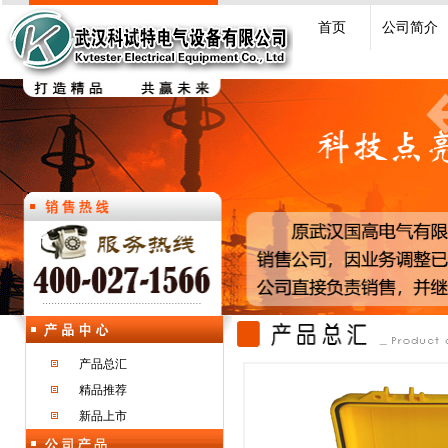
首页
公司简介
产品总汇
精品推荐
新品上市