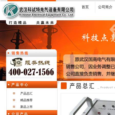
首页
公司简介
产品总汇
精品推荐
新品上市