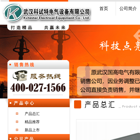
首页
公司简介
产品总汇
精品推荐
新品上市