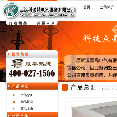
首页
公司简介
产品总汇
精品推荐
新品上市