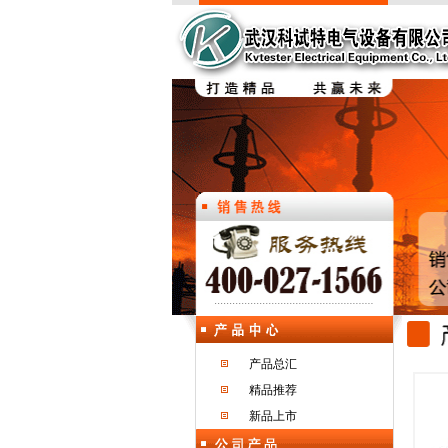
产品总汇
精品推荐
新品上市