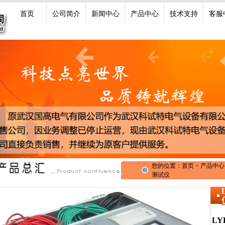
首页
公司简介
新闻中心
产品中心
技术支持
客服
您的位置：首页 > 产品中心 
测试仪
L