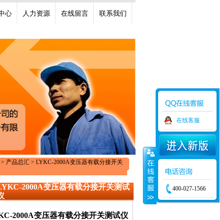
中心
人力资源
在线留言
联系我们
在线客服
> 产品总汇 > LYKC-2000A变压器有载分接开关
LYKC-2000A变压器有载分接开关测试
400-027-1566
仪
YKC-2000A变压器有载分接开关测试仪